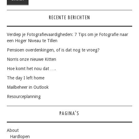
RECENTE BERICHTEN
Verdiep je Fotografievaardigheden: 7 Tips om je Fotografie naar
een Hoger Niveau te Tillen
Pensioen overdenkingen, of is dat nog te vroeg?
Norris onze nieuwe Kitten
Hoe komt het nou dat ….
The day I left home
Mailbeheer in Outlook
Resourceplanning
PAGINA'S
About
Hardlopen