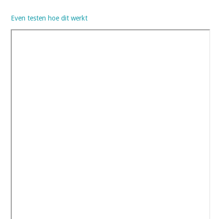
Even testen hoe dit werkt