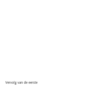
Vervolg van de eerste