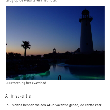
terug op de website van het hotel.
vuurtoren bij het zwembad
All-in vakantie
In Chiclana hebben we een All-in vakantie gehad, de eerste keer