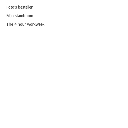
Foto's bestellen
Mijn stamboom
The 4 hour workweek