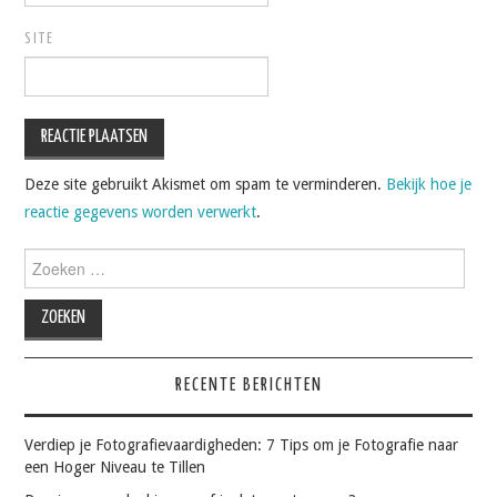
SITE
Deze site gebruikt Akismet om spam te verminderen.
Bekijk hoe je
reactie gegevens worden verwerkt
.
Zoeken
naar:
RECENTE BERICHTEN
Verdiep je Fotografievaardigheden: 7 Tips om je Fotografie naar
een Hoger Niveau te Tillen