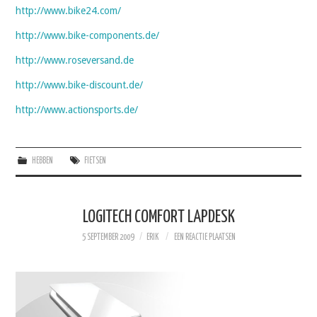
http://www.bike24.com/
http://www.bike-components.de/
http://www.roseversand.de
http://www.bike-discount.de/
http://www.actionsports.de/
HEBBEN
FIETSEN
LOGITECH COMFORT LAPDESK
5 SEPTEMBER 2009
ERIK
EEN REACTIE PLAATSEN