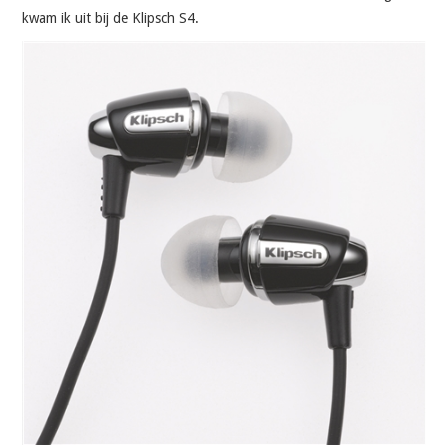
kwam ik uit bij de Klipsch S4.