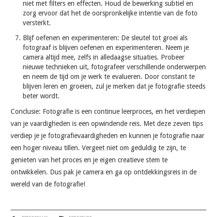
niet met filters en effecten. Houd de bewerking subtiel en
zorg ervoor dat het de oorspronkelijke intentie van de foto
versterkt.
Blijf oefenen en experimenteren: De sleutel tot groei als
fotograaf is blijven oefenen en experimenteren. Neem je
camera altijd mee, zelfs in alledaagse situaties. Probeer
nieuwe technieken uit, fotografeer verschillende onderwerpen
en neem de tijd om je werk te evalueren. Door constant te
blijven leren en groeien, zul je merken dat je fotografie steeds
beter wordt.
Conclusie: Fotografie is een continue leerproces, en het verdiepen
van je vaardigheden is een opwindende reis. Met deze zeven tips
verdiep je je fotografievaardigheden en kunnen je fotografie naar
een hoger niveau tillen. Vergeet niet om geduldig te zijn, te
genieten van het proces en je eigen creatieve stem te
ontwikkelen. Dus pak je camera en ga op ontdekkingsreis in de
wereld van de fotografie!