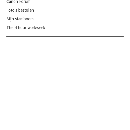
Canon Forum
Foto's bestellen
Mijn stamboom
The 4 hour workweek