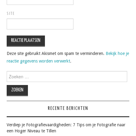
SITE
Deze site gebruikt Akismet om spam te verminderen.
Bekijk hoe je
reactie gegevens worden verwerkt
.
Zoeken
naar:
RECENTE BERICHTEN
Verdiep je Fotografievaardigheden: 7 Tips om je Fotografie naar
een Hoger Niveau te Tillen