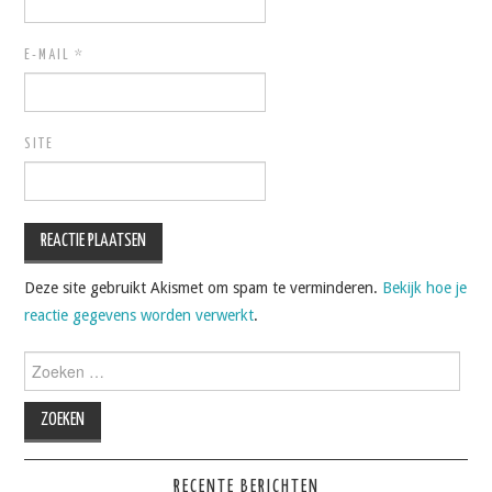
E-MAIL
*
SITE
Deze site gebruikt Akismet om spam te verminderen.
Bekijk hoe je
reactie gegevens worden verwerkt
.
Zoeken
naar:
RECENTE BERICHTEN