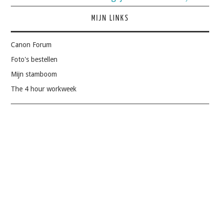
MIJN LINKS
Canon Forum
Foto's bestellen
Mijn stamboom
The 4 hour workweek