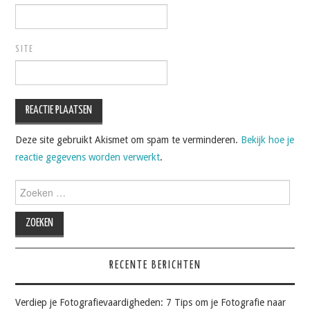
SITE
Deze site gebruikt Akismet om spam te verminderen.
Bekijk hoe je
reactie gegevens worden verwerkt
.
Zoeken
naar:
RECENTE BERICHTEN
Verdiep je Fotografievaardigheden: 7 Tips om je Fotografie naar