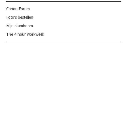
Canon Forum
Foto's bestellen
Mijn stamboom
The 4 hour workweek